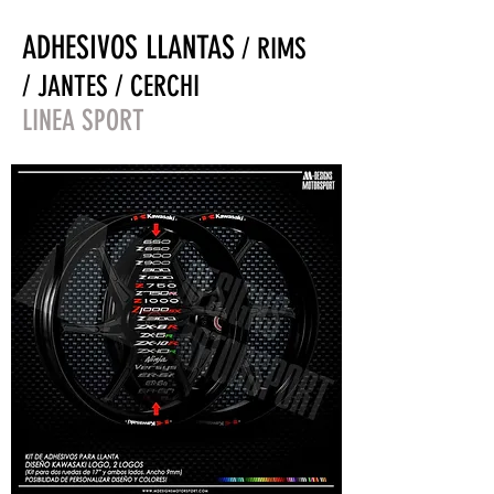
ADHESIVOS LLANTAS
/ RIMS
/ JANTES / CERCHI
LINEA SPORT