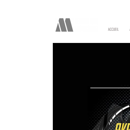
ACCUEIL