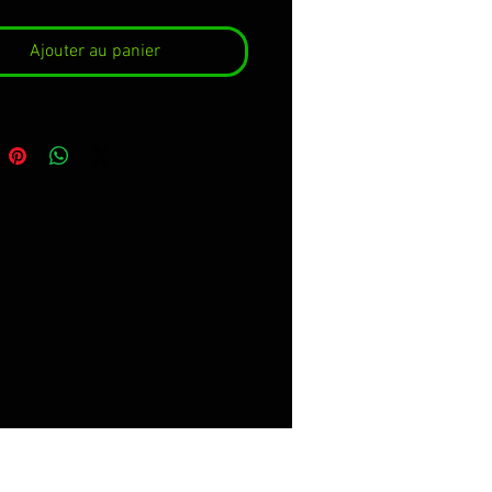
Ajouter au panier