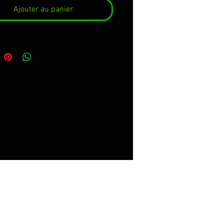
Ajouter au panier