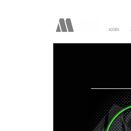
ACCUEIL