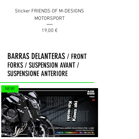
Sticker FRIENDS OF M-DESIGNS
MOTORSPORT
Prix
19,00 €
BARRAS DELANTERAS
/ FRONT
FORKS / SUSPENSION AVANT /
SUSPENSIONE ANTERIORE
NEW!