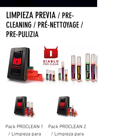
LIMPIEZA PREVIA
/ PRE-
CLEANING / PRÉ-NETTOYAGE /
PRE-PULIZIA
Pack PROCLEAN 1
Pack PROCLEAN 2
/ Limpieza para
/ Limpieza para