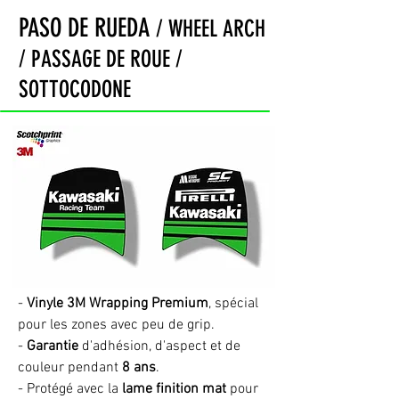
PASO DE RUEDA
/ WHEEL ARCH
/ PASSAGE DE ROUE /
SOTTOCODONE
-
Vinyle 3M Wrapping Premium
, spécial
pour les zones avec peu de grip.
-
Garantie
d'adhésion, d'aspect et de
couleur pendant
8 ans
.
- Protégé avec la
lame finition mat
pour