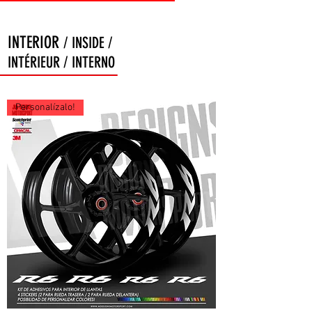
INTERIOR
/ INSIDE /
INTÉRIEUR / INTERNO
Personalízalo!