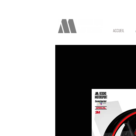
ACCUEIL