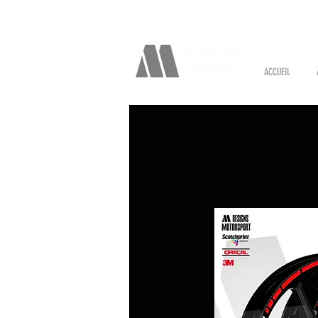
ACCUEIL