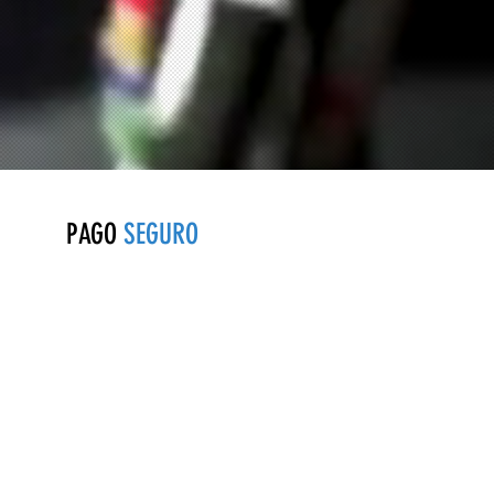
PAGO
SEGURO