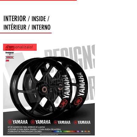
INTERIOR
/ INSIDE /
INTÉRIEUR / INTERNO
Personalízalo!