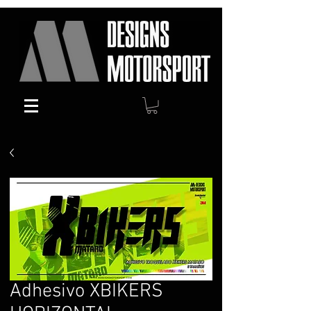
Adhesivo XBIKERS