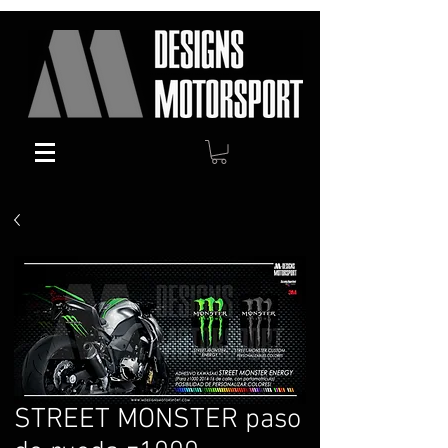
STREET MONSTER paso