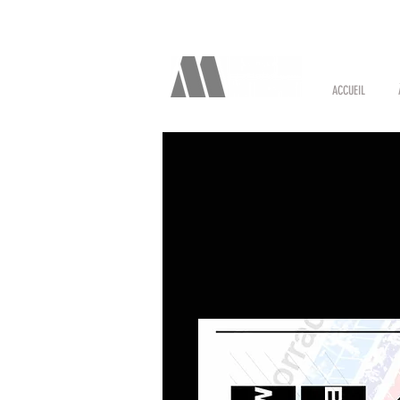
ACCUEIL