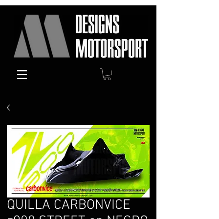
QUILLA CARBONVICE