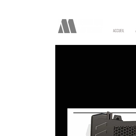
ACCUEIL