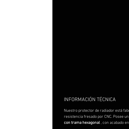
INFORMACIÓN TÉCNICA
Nuestro protector de radiador está fa
resistencia fresado por CNC. Posee una
con trama hexagonal
, con acabado e