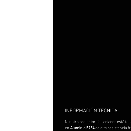
INFORMACIÓN TÉCNICA
Nuestro protector de radiador está fab
en
Aluminio 5754
de alta resistencia f