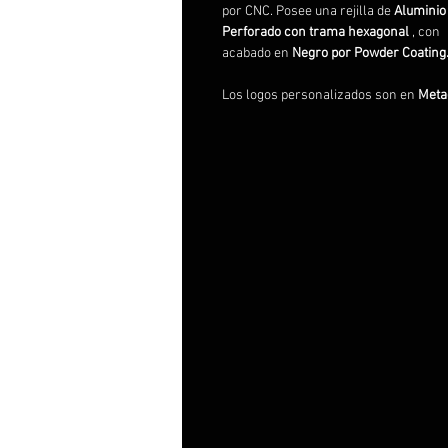
por CNC. Posee una rejilla de
Aluminio
Perforado con trama hexagonal
, con
acabado en
Negro por Powder Coating
Los logos personalizados son en
Metac