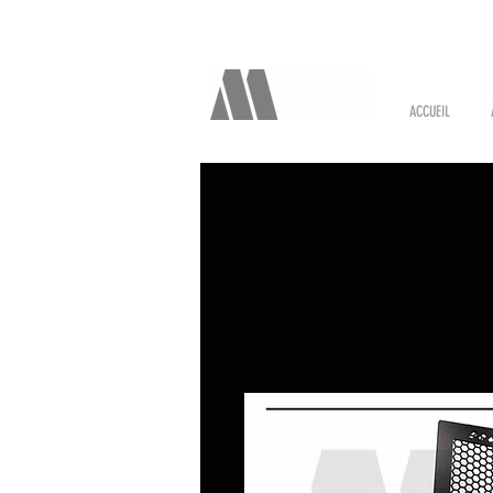
ACCUEIL