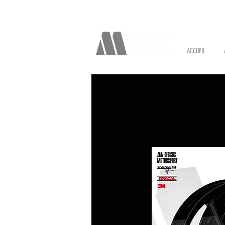
ACCUEIL