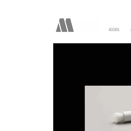
ACCUEIL