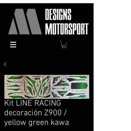
Kit LINE RACING
decoración Z900 /
yellow green kawa