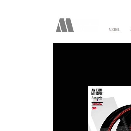
ACCUEIL