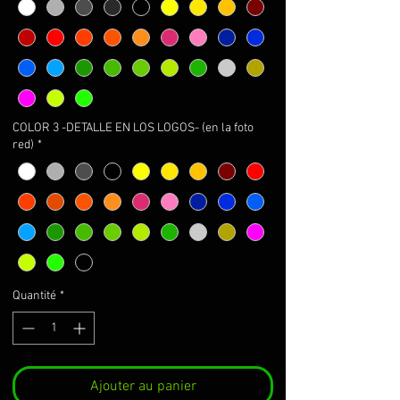
COLOR 3 -DETALLE EN LOS LOGOS- (en la foto
red)
*
Quantité
*
Ajouter au panier