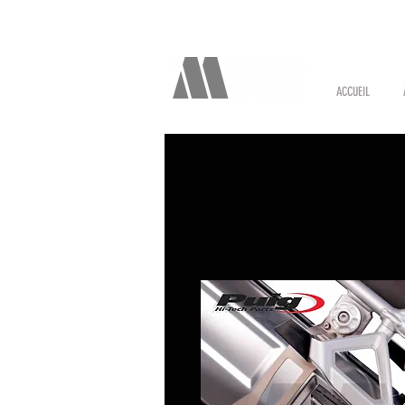
ACCUEIL