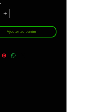
*
Ajouter au panier