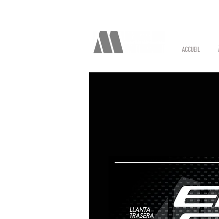
ACCUEIL