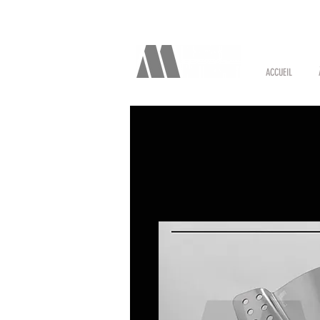
ACCUEIL