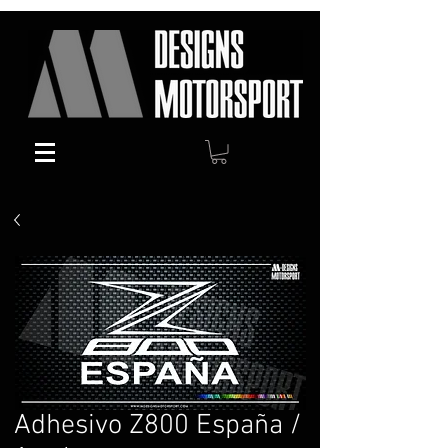
Adhesivo Z800 España /