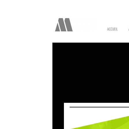
ACCUEIL