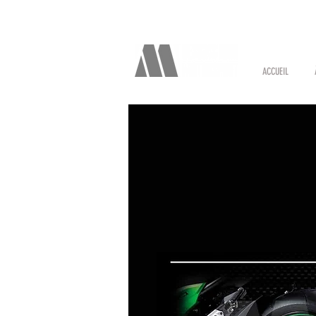
ACCUEIL