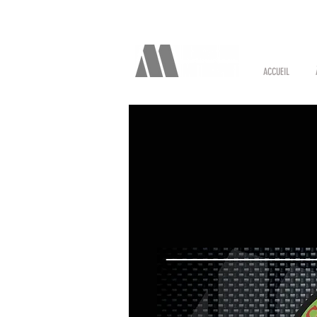
ACCUEIL