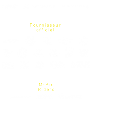
Fournisseur
officiel
M-Pro
Riders